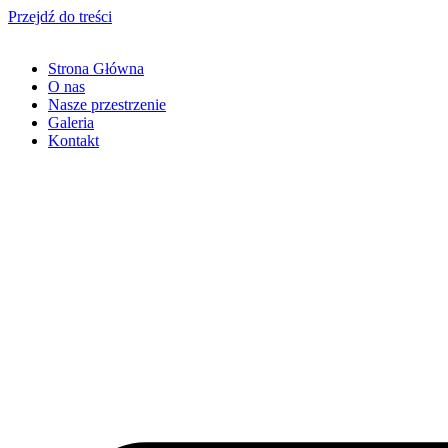
Przejdź do treści
Strona Główna
O nas
Nasze przestrzenie
Galeria
Kontakt