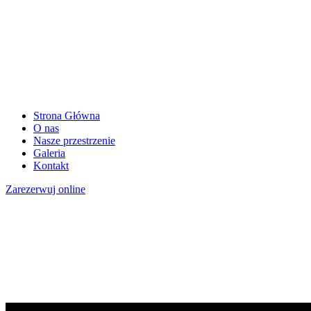
Strona Główna
O nas
Nasze przestrzenie
Galeria
Kontakt
Zarezerwuj online